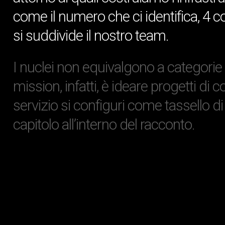
come il numero che ci identifica, 4 
si suddivide il nostro team.
I nuclei non equivalgono a categorie 
mission, infatti, è ideare progetti d
servizio si configuri come tassello 
capitolo all’interno del racconto.