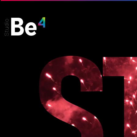
Studio