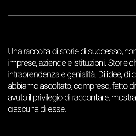
Una raccolta di storie di successo, non 
imprese, aziende e istituzioni. Storie 
intraprendenza e genialità. Di idee, di
abbiamo ascoltato, compreso, fatto d
avuto il privilegio di raccontare, mostr
ciascuna di esse.