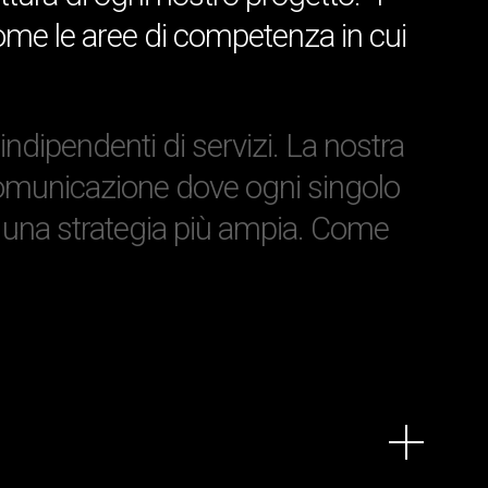
come le aree di competenza in cui
indipendenti di servizi. La nostra
i comunicazione dove ogni singolo
di una strategia più ampia. Come