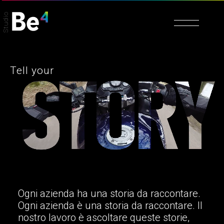
Studio
Tell your
Ogni azienda ha una storia da raccontare.
Ogni azienda è una storia da raccontare. Il
nostro lavoro è ascoltare queste storie,