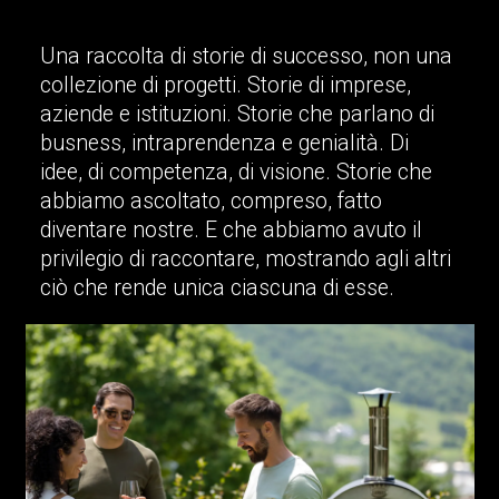
Una raccolta di storie di successo, non una
collezione di progetti. Storie di imprese,
aziende e istituzioni. Storie che parlano di
busness, intraprendenza e genialità. Di
idee, di competenza, di visione. Storie che
abbiamo ascoltato, compreso, fatto
diventare nostre. E che abbiamo avuto il
privilegio di raccontare, mostrando agli altri
ciò che rende unica ciascuna di esse.