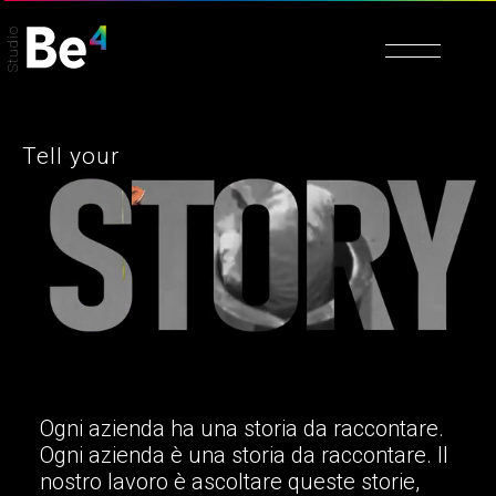
Studio
Tell your
Ogni azienda ha una storia da raccontare.
Ogni azienda è una storia da raccontare. Il
nostro lavoro è ascoltare queste storie,