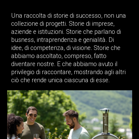
Una raccolta di storie di successo, non una
collezione di progetti. Storie di imprese,
aziende e istituzioni. Storie che parlano di
busness, intraprendenza e genialità. Di
idee, di competenza, di visione. Storie che
abbiamo ascoltato, compreso, fatto
diventare nostre. E che abbiamo avuto il
privilegio di raccontare, mostrando agli altri
ciò che rende unica ciascuna di esse.