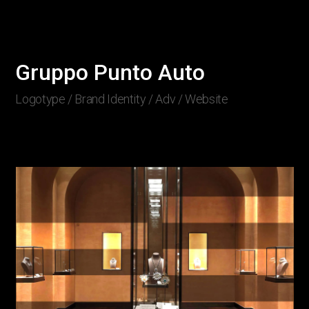
Gruppo Punto Auto
Logotype / Brand Identity / Adv / Website