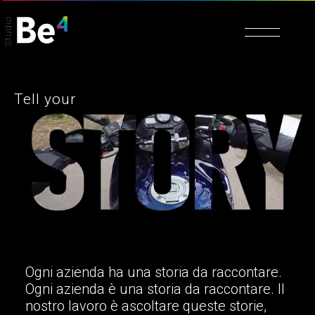
Studio
Tell your
Ogni azienda ha una storia da raccontare.
Ogni azienda è una storia da raccontare. Il
nostro lavoro è ascoltare queste storie,