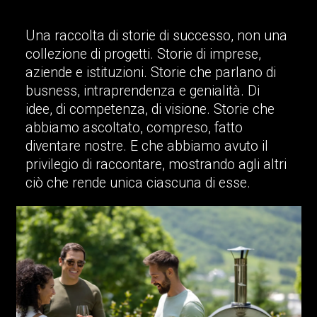
Una raccolta di storie di successo, non una
collezione di progetti. Storie di imprese,
aziende e istituzioni. Storie che parlano di
busness, intraprendenza e genialità. Di
idee, di competenza, di visione. Storie che
abbiamo ascoltato, compreso, fatto
diventare nostre. E che abbiamo avuto il
privilegio di raccontare, mostrando agli altri
ciò che rende unica ciascuna di esse.