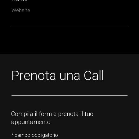
Website
Prenota una Call
Compila il form e prenota il tuo
appuntamento
* campo obbligatorio