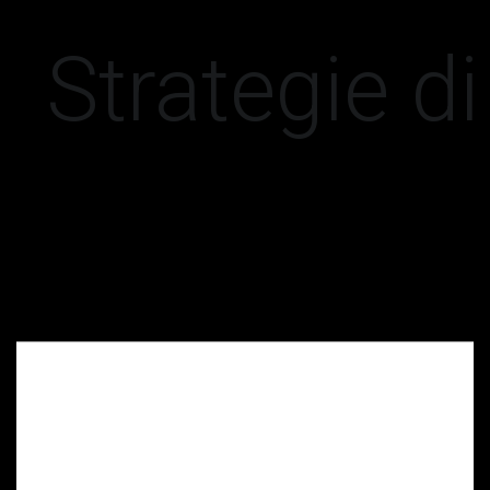
Strategie d