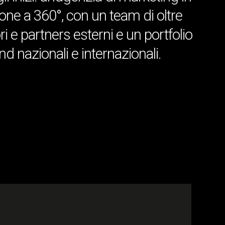
ione a 360°, con un team di oltre
ri e partners esterni e un portfolio
d nazionali e internazionali.