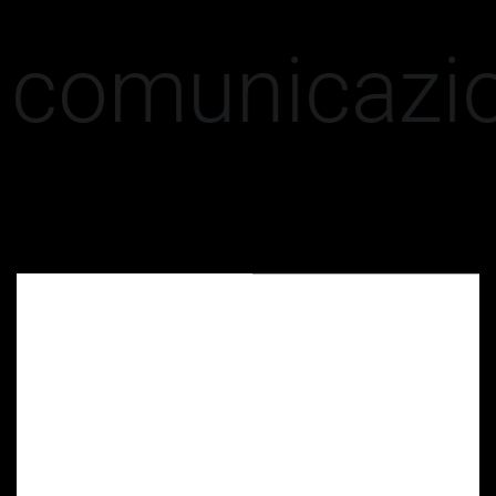
i comunicazi