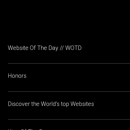
Website Of The Day // WOTD
Honors
Discover the World's top Websites