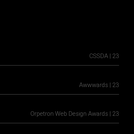
CSSDA | 23
Awwwards | 23
Orpetron Web Design Awards | 23