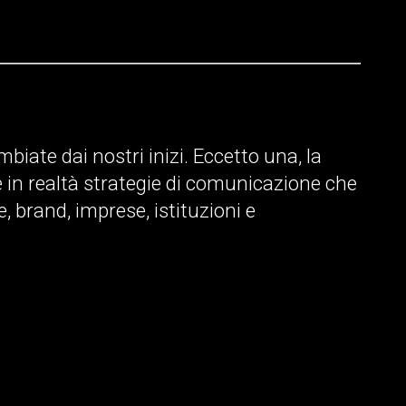
biate dai nostri inizi. Eccetto una, la
e in realtà strategie di comunicazione che
, brand, imprese, istituzioni e