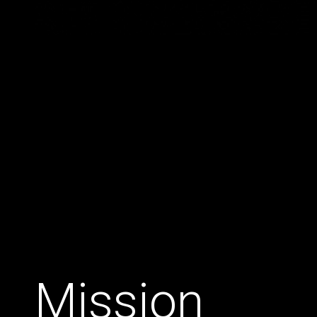
Mission