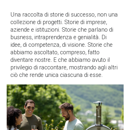
Una raccolta di storie di successo, non una
collezione di progetti. Storie di imprese,
aziende e istituzioni. Storie che parlano di
busness, intraprendenza e genialità. Di
idee, di competenza, di visione. Storie che
abbiamo ascoltato, compreso, fatto
diventare nostre. E che abbiamo avuto il
privilegio di raccontare, mostrando agli altri
ciò che rende unica ciascuna di esse.