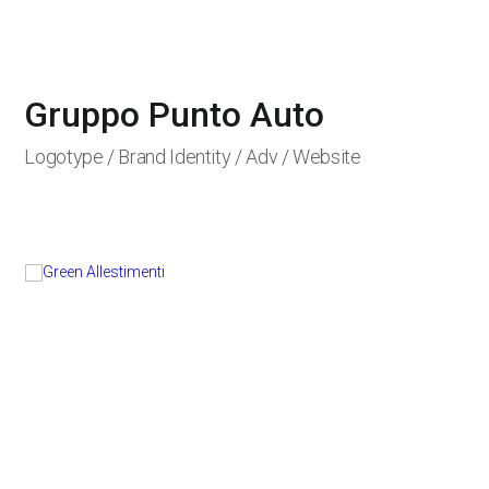
Gruppo Punto Auto
Logotype / Brand Identity / Adv / Website