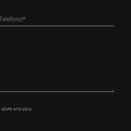
EL GDPR 679/2016