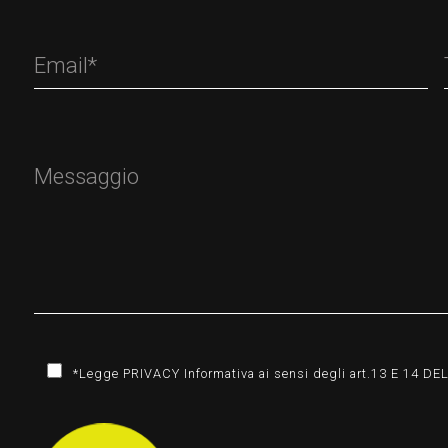
*Legge PRIVACY Informativa ai sensi degli art.13 E 14 D