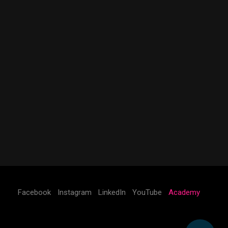
Facebook
Instagram
LinkedIn
YouTube
Academy