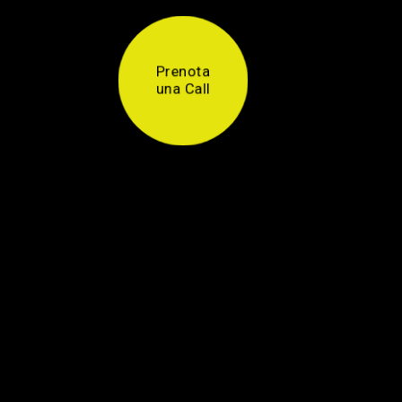
Prenota
una Call