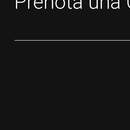
Prenota una 