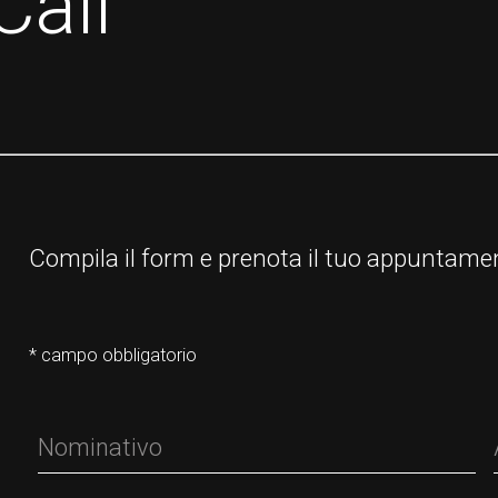
Call
Compila il form e prenota il tuo appuntame
* campo obbligatorio