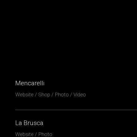
Mencarelli
Website / Shop / Photo / Video
La Brusca
Website / Photo